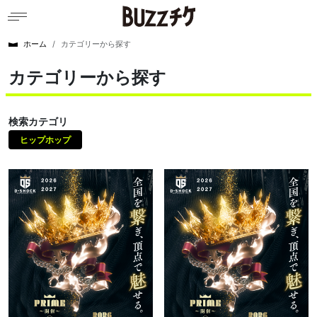
ホーム
カテゴリーから探す
カテゴリーから探す
検索カテゴリ
ヒップホップ