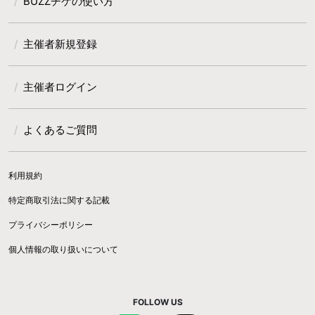
BUZZチケの使い方
主催者新規登録
主催者ログイン
よくあるご質問
利用規約
特定商取引法に関する記載
プライバシーポリシー
個人情報の取り扱いについて
FOLLOW US