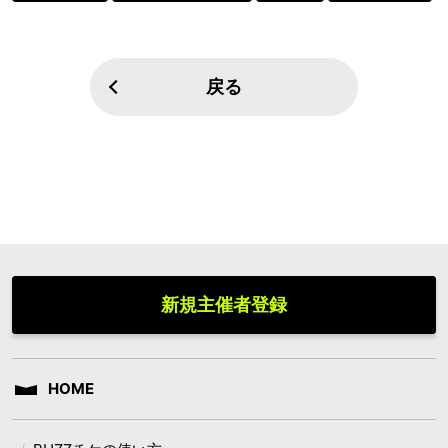
戻る
新規主催者登録
HOME