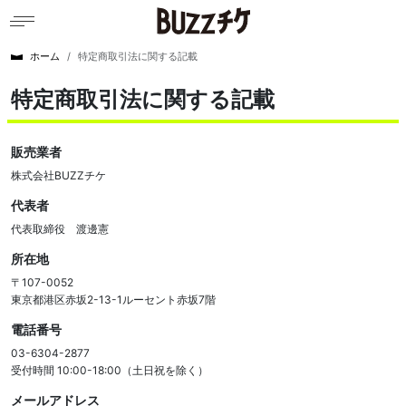
ホーム
特定商取引法に関する記載
特定商取引法に関する記載
販売業者
株式会社BUZZチケ
代表者
代表取締役 渡邊憲
所在地
〒107-0052
東京都港区赤坂2-13-1ルーセント赤坂7階
電話番号
03-6304-2877
受付時間 10:00-18:00（土日祝を除く）
メールアドレス