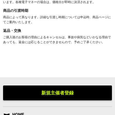
います。各種電子マネーの場合は、価格分が即時に決済されます。
商品の引渡時期
商品によって異なります。詳細な引渡し時期については申込時、商品ページに
てご案内いたします。
返品・交換
ご購入後のお客様の理由によるキャンセルは、事故や病気などいかなる理由で
あっても、返金には応じることができませんので、予めご了承ください。
新規主催者登録
HOME