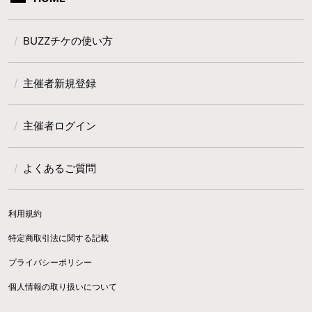
BUZZチケの使い方
主催者新規登録
主催者ログイン
よくあるご質問
利用規約
特定商取引法に関する記載
プライバシーポリシー
個人情報の取り扱いについて