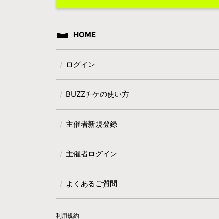
HOME
ログイン
BUZZチケの使い方
主催者新規登録
主催者ログイン
よくあるご質問
利用規約