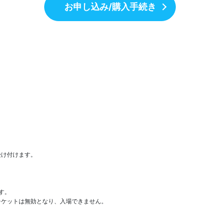
お申し込み/購入手続き


。

チケットは無効となり、入場できません。