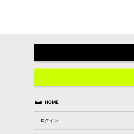
HOME
ログイン