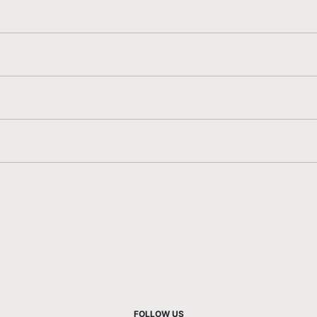
FOLLOW US