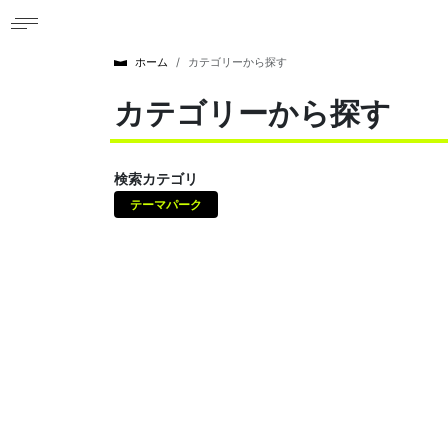
ホーム
カテゴリーから探す
カテゴリーから探す
検索カテゴリ
テーマパーク