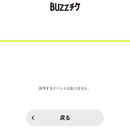
該当するイベントはありません。
戻る