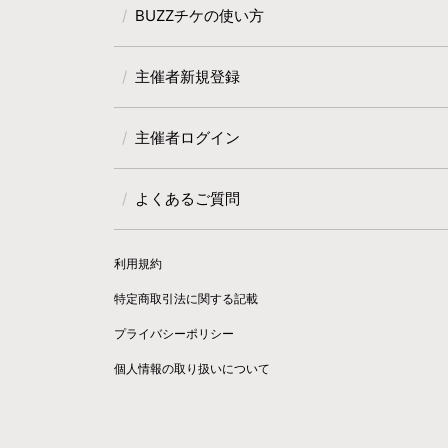
BUZZチケの使い方
主催者新規登録
主催者ログイン
よくあるご質問
利用規約
特定商取引法に関する記載
プライバシーポリシー
個人情報の取り扱いについて