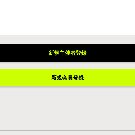
新規主催者登録
新規会員登録