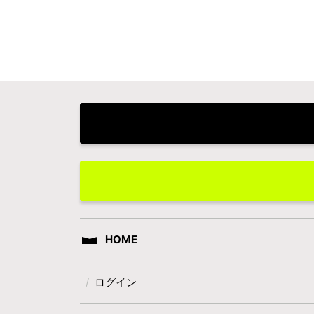
HOME
ログイン