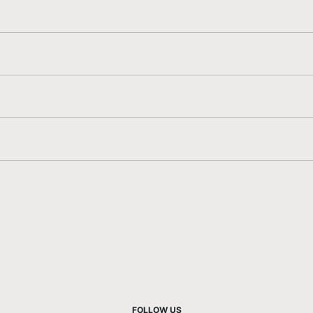
FOLLOW US