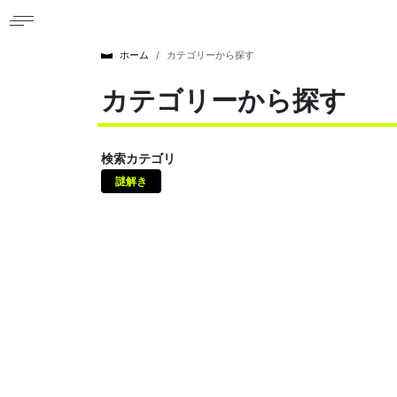
ホーム
カテゴリーから探す
カテゴリーから探す
検索カテゴリ
謎解き