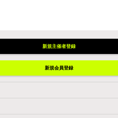
新規主催者登録
新規会員登録