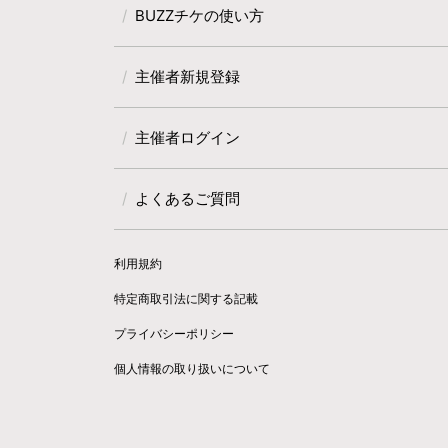
BUZZチケの使い方
主催者新規登録
主催者ログイン
よくあるご質問
利用規約
特定商取引法に関する記載
プライバシーポリシー
個人情報の取り扱いについて