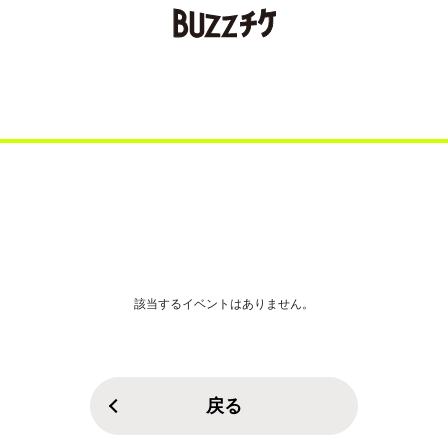
該当するイベントはありません。
戻る