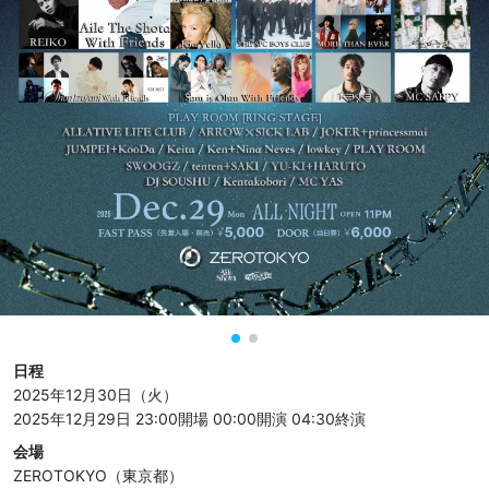
日程
2025年12月30日（火）
2025年12月29日 23:00開場
00:00開演
04:30終演
会場
ZEROTOKYO（東京都）