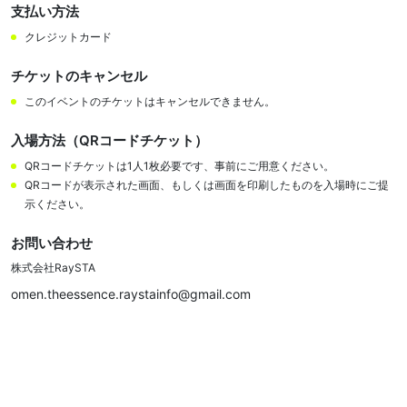
支払い方法
クレジットカード
チケットのキャンセル
このイベントのチケットはキャンセルできません。
入場方法（QRコードチケット）
QRコードチケットは1人1枚必要です、事前にご用意ください。
QRコードが表示された画面、もしくは画面を印刷したものを入場時にご提
示ください。
お問い合わせ
株式会社RaySTA
omen.theessence.raystainfo@gmail.com