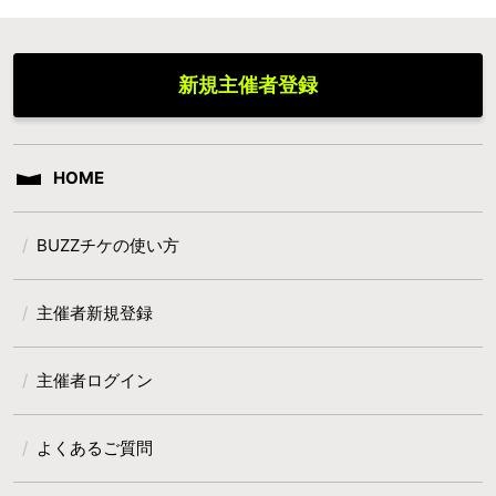
新規主催者登録
HOME
BUZZチケの使い方
主催者新規登録
主催者ログイン
よくあるご質問