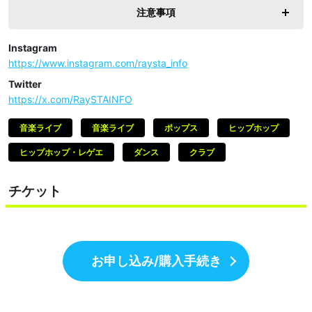
注意事項
Instagram
https://www.instagram.com/raysta_info
Twitter
https://x.com/RaySTAINFO
音楽ライブ
音楽ライブ
ポップス
ヒップホップ
ヒップホップ・レゲエ
ダンス
クラブ
チケット
お申し込み/購入手続き