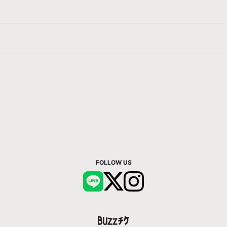
FOLLOW US