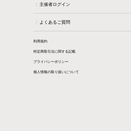
主催者ログイン
よくあるご質問
利用規約
特定商取引法に関する記載
プライバシーポリシー
個人情報の取り扱いについて