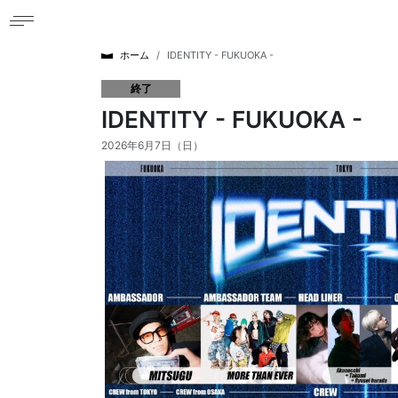
ホーム
IDENTITY - FUKUOKA -
終了
IDENTITY - FUKUOKA -
2026年6月7日（日）