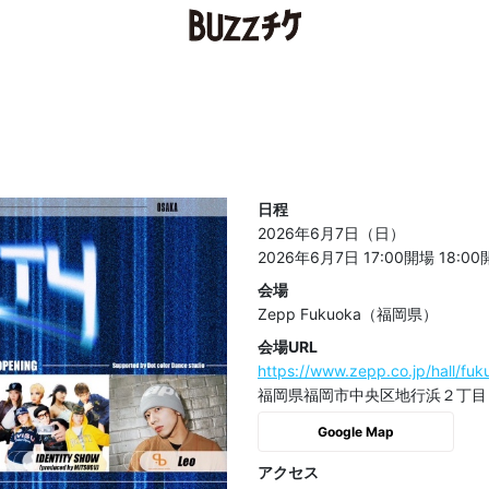
日程
2026年6月7日（日）
2026年6月7日 17:00開場
18:0
会場
Zepp Fukuoka（福岡県）
会場URL
https://www.zepp.co.jp/hall/fuk
福岡県福岡市中央区地行浜２丁目
Google Map
アクセス