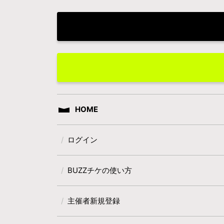
HOME
ログイン
BUZZチケの使い方
主催者新規登録