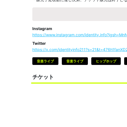
Instagram
https://www.instagram.com/identity.info?igsh=
Twitter
https://x.com/identityinfo211?s=21&t=476h1fan
音楽ライブ
音楽ライブ
ヒップホップ
チケット