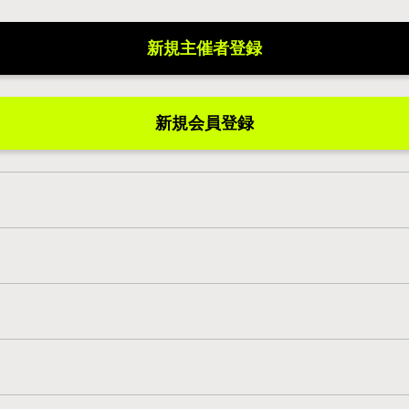
新規主催者登録
新規会員登録