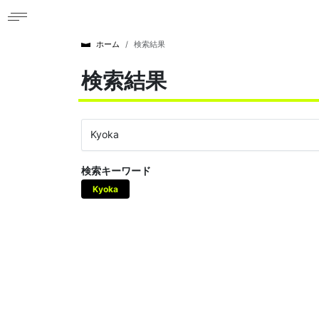
ホーム
検索結果
検索結果
検索キーワード
Kyoka