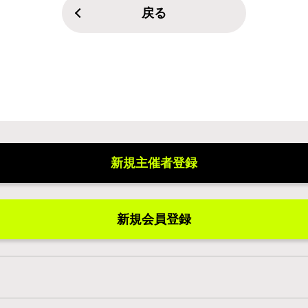
戻る
新規主催者登録
新規会員登録