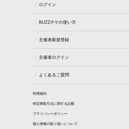
ログイン
BUZZチケの使い方
主催者新規登録
主催者ログイン
よくあるご質問
利用規約
特定商取引法に関する記載
プライバシーポリシー
個人情報の取り扱いについて