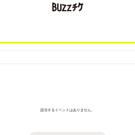
該当するイベントはありません。