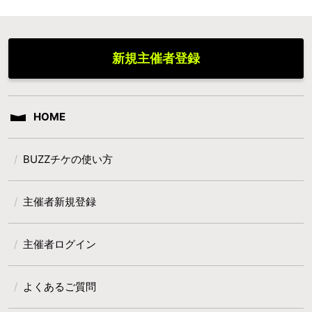
新規主催者登録
HOME
BUZZチケの使い方
主催者新規登録
主催者ログイン
よくあるご質問