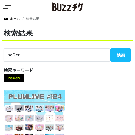
ホーム
検索結果
検索結果
検索
検索キーワード
neOen