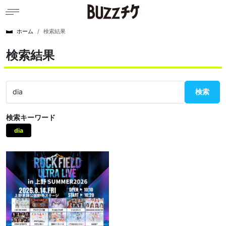
ホーム
検索結果
検索結果
検索
検索キーワード
dia