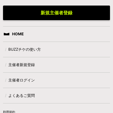
新規主催者登録
HOME
BUZZチケの使い方
主催者新規登録
主催者ログイン
よくあるご質問
利用規約