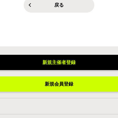
戻る
新規主催者登録
新規会員登録