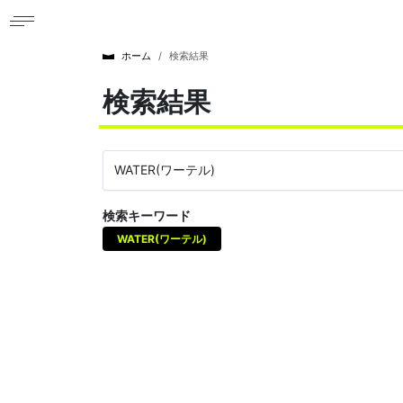
ホーム
検索結果
検索結果
検索キーワード
WATER(ワーテル)