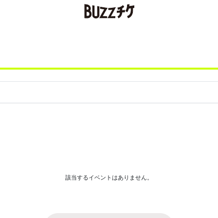
該当するイベントはありません。