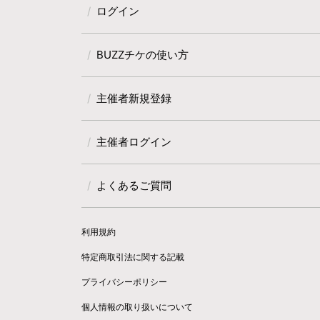
ログイン
BUZZチケの使い方
主催者新規登録
主催者ログイン
よくあるご質問
利用規約
特定商取引法に関する記載
プライバシーポリシー
個人情報の取り扱いについて