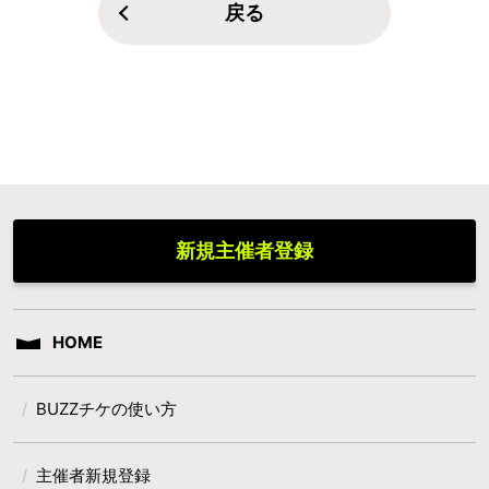
戻る
新規主催者登録
HOME
BUZZチケの使い方
主催者新規登録