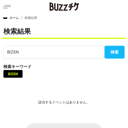
ホーム
検索結果
検索結果
検索
検索キーワード
BIZEN
該当するイベントはありません。