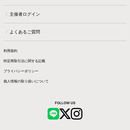
主催者ログイン
よくあるご質問
利用規約
特定商取引法に関する記載
プライバシーポリシー
個人情報の取り扱いについて
FOLLOW US