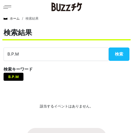
ホーム
検索結果
検索結果
検索
検索キーワード
B.P.M
該当するイベントはありません。