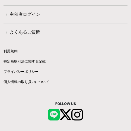
主催者ログイン
よくあるご質問
利用規約
特定商取引法に関する記載
プライバシーポリシー
個人情報の取り扱いについて
FOLLOW US