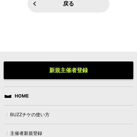
戻る
新規主催者登録
HOME
BUZZチケの使い方
主催者新規登録