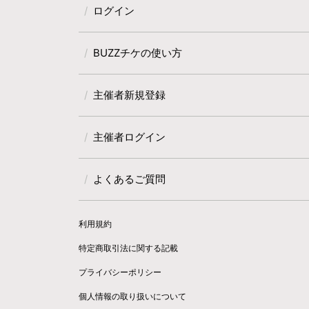
ログイン
BUZZチケの使い方
主催者新規登録
主催者ログイン
よくあるご質問
利用規約
特定商取引法に関する記載
プライバシーポリシー
個人情報の取り扱いについて