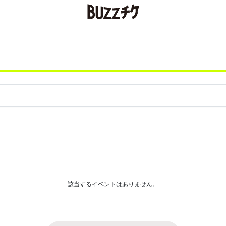
該当するイベントはありません。