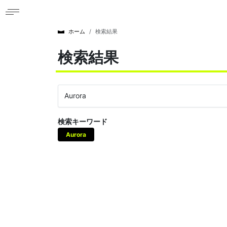
ホーム
検索結果
検索結果
検索キーワード
Aurora