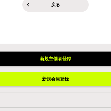
戻る
新規主催者登録
新規会員登録