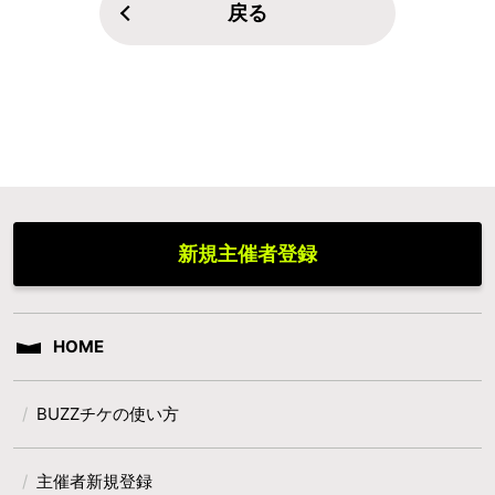
戻る
新規主催者登録
HOME
BUZZチケの使い方
主催者新規登録