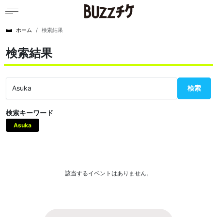
ホーム
検索結果
検索結果
検索
検索キーワード
Asuka
該当するイベントはありません。