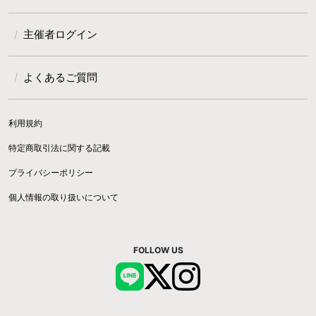
主催者ログイン
よくあるご質問
利用規約
特定商取引法に関する記載
プライバシーポリシー
個人情報の取り扱いについて
FOLLOW US