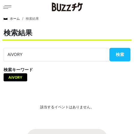
ホーム
検索結果
検索結果
検索
検索キーワード
AiVORY
該当するイベントはありません。