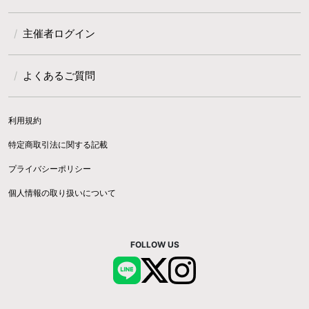
主催者ログイン
よくあるご質問
利用規約
特定商取引法に関する記載
プライバシーポリシー
個人情報の取り扱いについて
FOLLOW US