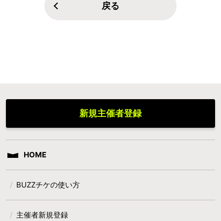
戻る
新規主催者登録
HOME
BUZZチケの使い方
主催者新規登録