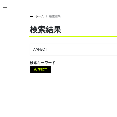
ホーム
検索結果
検索結果
検索キーワード
A//FECT