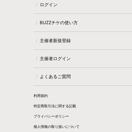
ログイン
BUZZチケの使い方
主催者新規登録
主催者ログイン
よくあるご質問
利用規約
特定商取引法に関する記載
プライバシーポリシー
個人情報の取り扱いについて