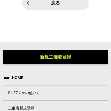
戻る
新規主催者登録
HOME
BUZZチケの使い方
主催者新規登録