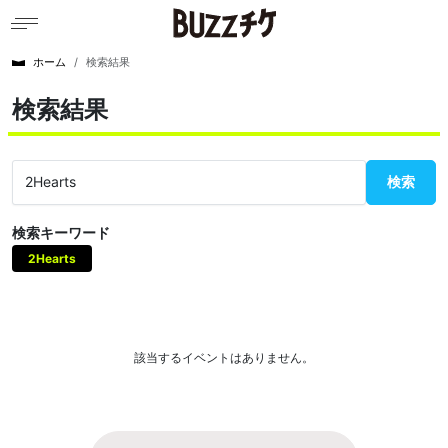
ホーム
検索結果
検索結果
検索
検索キーワード
2Hearts
該当するイベントはありません。