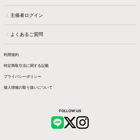
主催者ログイン
よくあるご質問
利用規約
特定商取引法に関する記載
プライバシーポリシー
個人情報の取り扱いについて
FOLLOW US