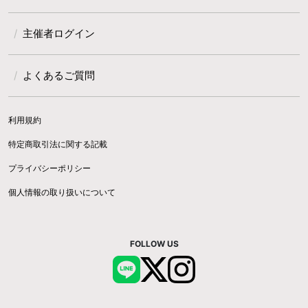
主催者ログイン
よくあるご質問
利用規約
特定商取引法に関する記載
プライバシーポリシー
個人情報の取り扱いについて
FOLLOW US