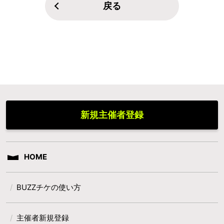
戻る
新規主催者登録
HOME
BUZZチケの使い方
主催者新規登録