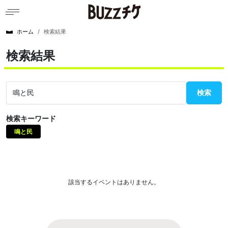
ホーム
検索結果
検索結果
検索
検索キーワード
鳴と民
該当するイベントはありません。