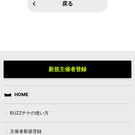
戻る
新規主催者登録
HOME
BUZZチケの使い方
主催者新規登録