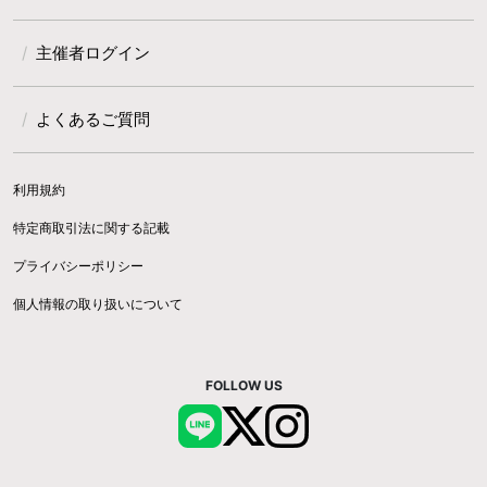
主催者ログイン
よくあるご質問
利用規約
特定商取引法に関する記載
プライバシーポリシー
個人情報の取り扱いについて
FOLLOW US