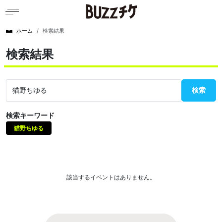
ホーム
検索結果
検索結果
検索
検索キーワード
猫野ちゆる
該当するイベントはありません。