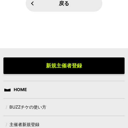
戻る
新規主催者登録
HOME
BUZZチケの使い方
主催者新規登録