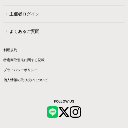
主催者ログイン
よくあるご質問
利用規約
特定商取引法に関する記載
プライバシーポリシー
個人情報の取り扱いについて
FOLLOW US