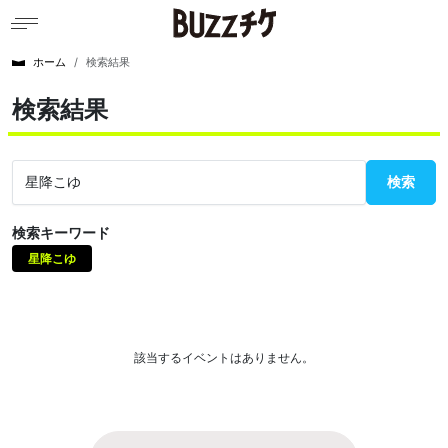
ホーム
検索結果
検索結果
検索
検索キーワード
星降こゆ
該当するイベントはありません。