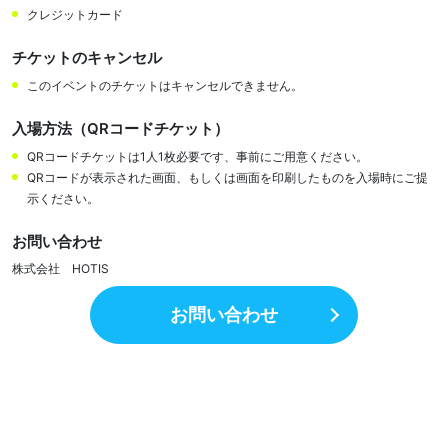
クレジットカード
チケットのキャンセル
このイベントのチケットはキャンセルできません。
入場方法（QRコードチケット）
QRコードチケットは1人1枚必要です、事前にご用意ください。
QRコードが表示された画面、もしくは画面を印刷したものを入場時にご提
示ください。
お問い合わせ
株式会社 HOTIS
お問い合わせ