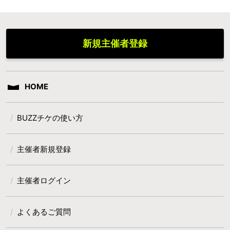
新規主催者登録
HOME
BUZZチケの使い方
主催者新規登録
主催者ログイン
よくあるご質問