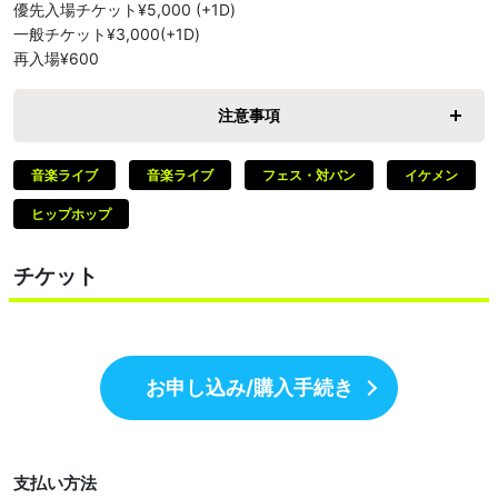
優先入場チケット¥5,000 (+1D)

一般チケット¥3,000(+1D)

再入場¥600
注意事項
音楽ライブ
音楽ライブ
フェス・対バン
イケメン
ヒップホップ
チケット
お申し込み/購入手続き
支払い方法