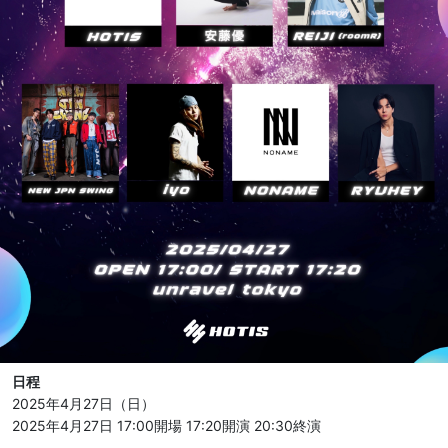
日程
2025年4月27日（日）
2025年4月27日 17:00開場
17:20開演
20:30終演