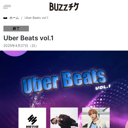
ホーム
Uber Beats vol.1
終了
Uber Beats vol.1
2025年4月27日（日）