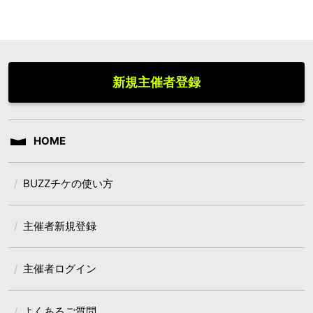
新規主催者登録
HOME
BUZZチケの使い方
主催者新規登録
主催者ログイン
よくあるご質問