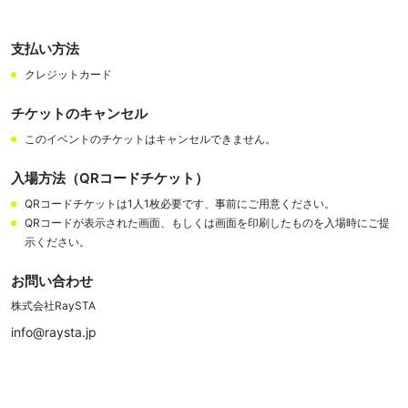
支払い方法
クレジットカード
チケットのキャンセル
このイベントのチケットはキャンセルできません。
入場方法（QRコードチケット）
QRコードチケットは1人1枚必要です、事前にご用意ください。
QRコードが表示された画面、もしくは画面を印刷したものを入場時にご提
示ください。
お問い合わせ
株式会社RaySTA
info@raysta.jp