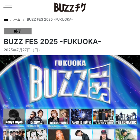
ホーム
BUZZ FES 2025 -FUKUOKA-
終了
BUZZ FES 2025 -FUKUOKA-
2025年7月27日（日）