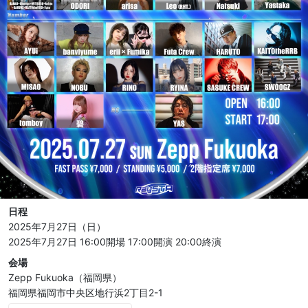
日程
2025年7月27日（日）
2025年7月27日 16:00開場
17:00開演
20:00終演
会場
Zepp Fukuoka（福岡県）
福岡県福岡市中央区地行浜2丁目2-1