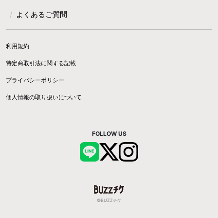
よくあるご質問
利用規約
特定商取引法に関する記載
プライバシーポリシー
個人情報の取り扱いについて
FOLLOW US
©BUZZチケ