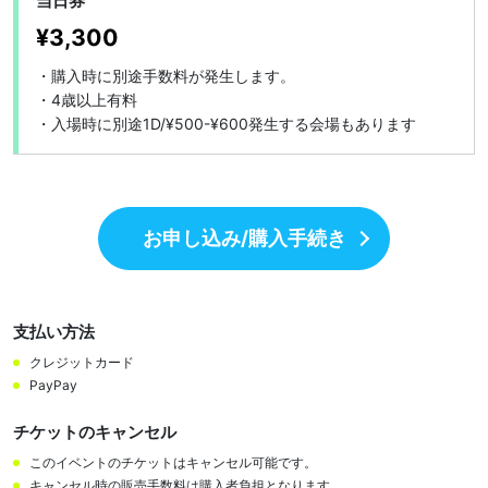
当日券
¥3,300
・購入時に別途手数料が発生します。

・4歳以上有料

・入場時に別途1D/¥500-¥600発生する会場もあります
お申し込み/購入手続き
支払い方法
クレジットカード
PayPay
チケットのキャンセル
このイベントのチケットはキャンセル可能です。
キャンセル時の販売手数料は購入者負担となります。