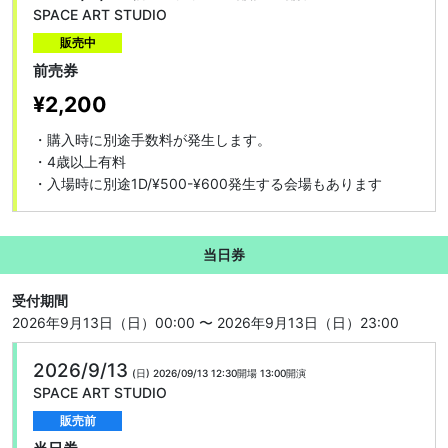
SPACE ART STUDIO
販売中
前売券
¥2,200
・購入時に別途手数料が発生します。

・4歳以上有料

・入場時に別途1D/¥500-¥600発生する会場もあります
当日券
受付期間
2026年9月13日（日）00:00 〜 2026年9月13日（日）23:00
2026/9/13
(日)
2026/09/13 12:30開場
13:00開演
SPACE ART STUDIO
販売前