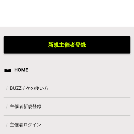
新規主催者登録
HOME
BUZZチケの使い方
主催者新規登録
主催者ログイン