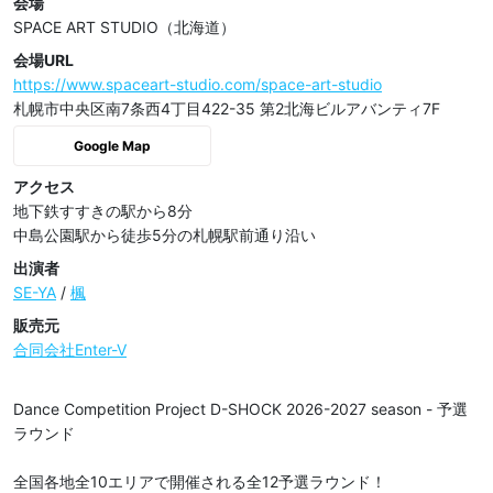
会場
SPACE ART STUDIO（北海道）
会場URL
https://www.spaceart-studio.com/space-art-studio
札幌市中央区南7条西4丁目422-35 第2北海ビルアバンティ7F
Google Map
アクセス
地下鉄すすきの駅から8分

中島公園駅から徒歩5分の札幌駅前通り沿い
出演者
SE-YA
/
楓
販売元
合同会社Enter-V
Dance Competition Project D-SHOCK 2026-2027 season - 予選
ラウンド

全国各地全10エリアで開催される全12予選ラウンド！
