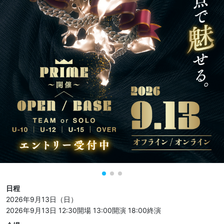
日程
2026年9月13日（日）
2026年9月13日 12:30開場
13:00開演
18:00終演