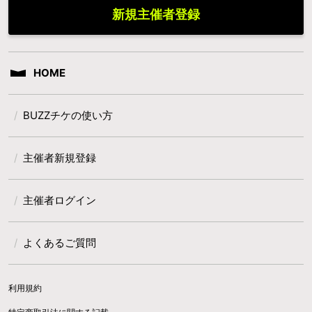
新規主催者登録
HOME
BUZZチケの使い方
主催者新規登録
主催者ログイン
よくあるご質問
利用規約