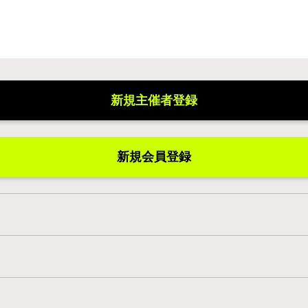
新規主催者登録
新規会員登録