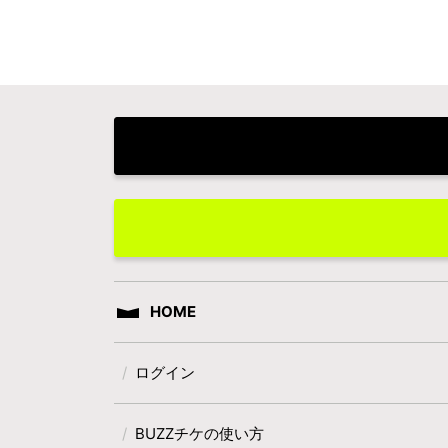
HOME
ログイン
BUZZチケの使い方