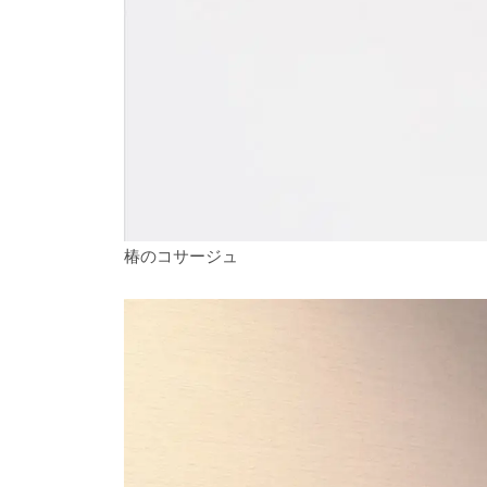
椿のコサージュ