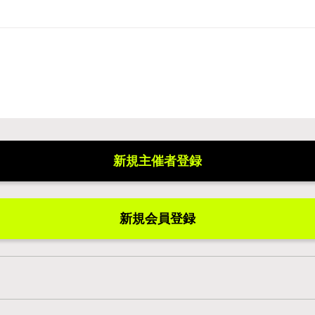
新規主催者登録
新規会員登録