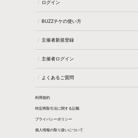
ログイン
BUZZチケの使い方
主催者新規登録
主催者ログイン
よくあるご質問
利用規約
特定商取引法に関する記載
プライバシーポリシー
個人情報の取り扱いについて