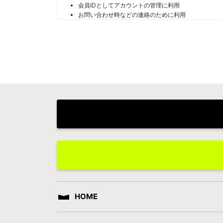
会員IDとしてアカウントの管理に利用
お問い合わせ時などの連絡のために利用
HOME