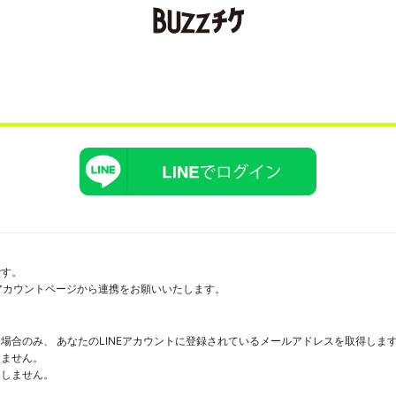
です。
にアカウントページから連携をお願いいたします。
場合のみ、 あなたのLINEアカウントに登録されているメールアドレスを取得しま
しません。
たしません。