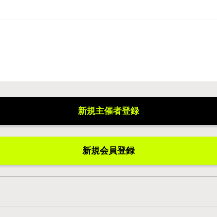
新規主催者登録
新規会員登録