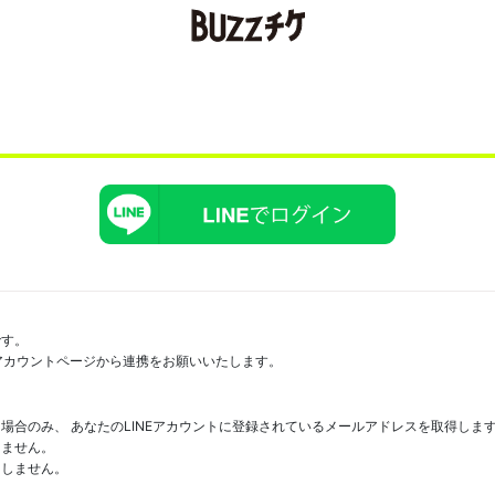
です。
にアカウントページから連携をお願いいたします。
場合のみ、 あなたのLINEアカウントに登録されているメールアドレスを取得しま
しません。
たしません。