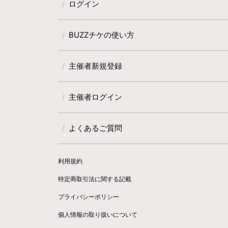
ログイン
BUZZチケの使い方
主催者新規登録
主催者ログイン
よくあるご質問
利用規約
特定商取引法に関する記載
プライバシーポリシー
個人情報の取り扱いについて