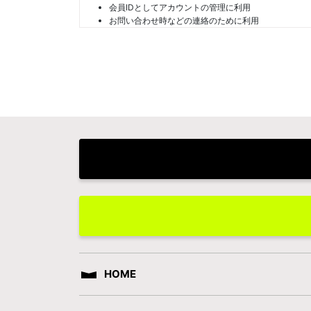
会員IDとしてアカウントの管理に利用
お問い合わせ時などの連絡のために利用
HOME