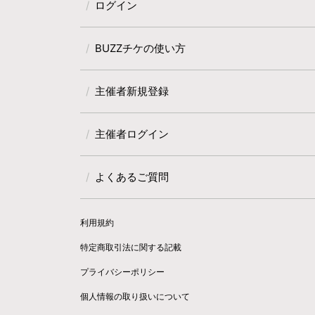
ログイン
BUZZチケの使い方
主催者新規登録
主催者ログイン
よくあるご質問
利用規約
特定商取引法に関する記載
プライバシーポリシー
個人情報の取り扱いについて