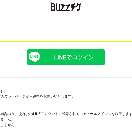
です。
にアカウントページから連携をお願いいたします。
場合のみ、 あなたのLINEアカウントに登録されているメールアドレスを取得しま
しません。
たしません。