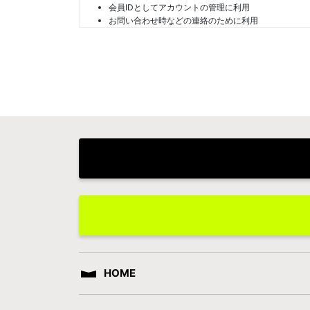
会員IDとしてアカウントの管理に利用
お問い合わせ時などの連絡のために利用
HOME