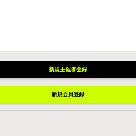
新規主催者登録
新規会員登録