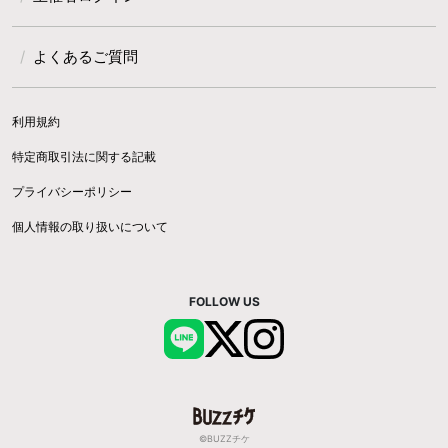
よくあるご質問
利用規約
特定商取引法に関する記載
プライバシーポリシー
個人情報の取り扱いについて
FOLLOW US
©BUZZチケ