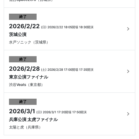
終了
2026/2/22
(日)
2026/2/22 18:05開場
18:30開演
茨城公演
水戸ソニック（茨城県）
終了
2026/2/28
(土)
2026/2/28 17:00開場
17:35開演
東京公演ファイナル
渋谷Veats（東京都）
終了
2026/3/1
(日)
2026/3/1 17:20開場
17:50開演
兵庫公演 太虎ファイナル
太陽と虎（兵庫県）