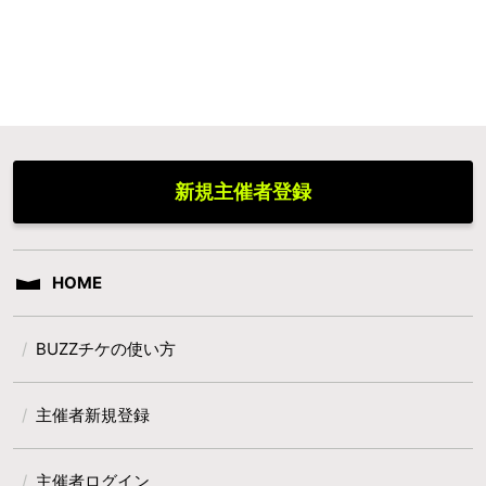
新規主催者登録
HOME
BUZZチケの使い方
主催者新規登録
主催者ログイン