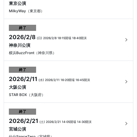
東京公演
MilkyWay（東京都）
終了
2026/2/8
(日)
2026/2/8 18:15開場
18:40開演
神奈川公演
横浜BuzzFront（神奈川県）
終了
2026/2/11
(水)
2026/2/11 16:20開場
16:45開演
大阪公演
STAR BOX（大阪府）
終了
2026/2/21
(土)
2026/2/21 14:05開場
14:30開演
宮城公演
仙台SpaceZero（宮城県）