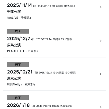
2025/11/14
(金)
2025/11/14 19:00開場
19:25開演
千葉公演
柏ALIVE（千葉県）
終了
2025/12/7
(日)
2025/12/7 14:50開場
15:15開演
広島公演
PEACE CAFE（広島県）
終了
2025/12/21
(日)
2025/12/21 19:00開場
19:25開演
東京公演
町田Nuttys（東京都）
終了
2026/1/18
(日)
2026/1/18 19:40開場
20:00開演