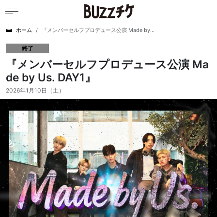
ホーム
『メンバーセルフプロデュース公演 Made by...
終了
『メンバーセルフプロデュース公演 Ma
de by Us. DAY1』
2026年1月10日（土）