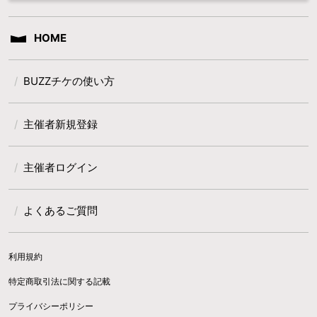
HOME
BUZZチケの使い方
主催者新規登録
主催者ログイン
よくあるご質問
利用規約
特定商取引法に関する記載
プライバシーポリシー