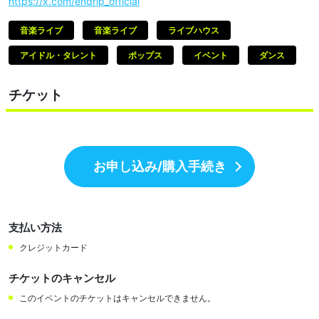
https://x.com/endrip_official
音楽ライブ
音楽ライブ
ライブハウス
アイドル・タレント
ポップス
イベント
ダンス
チケット
お申し込み/購入手続き
支払い方法
クレジットカード
チケットのキャンセル
このイベントのチケットはキャンセルできません。