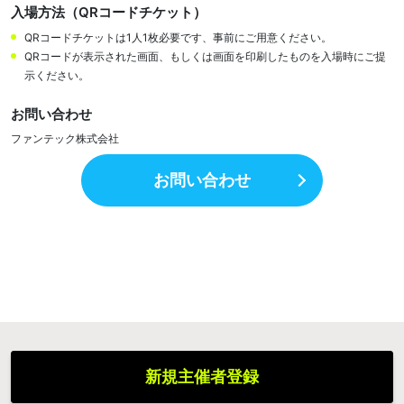
入場方法（QRコードチケット）
QRコードチケットは1人1枚必要です、事前にご用意ください。
QRコードが表示された画面、もしくは画面を印刷したものを入場時にご提
示ください。
お問い合わせ
ファンテック株式会社
お問い合わせ
新規主催者登録