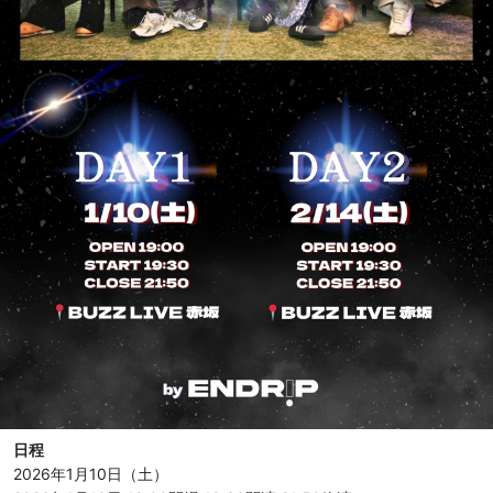
日程
2026年1月10日（土）