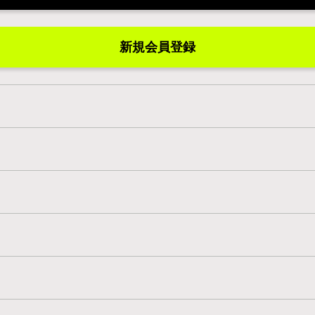
新規会員登録