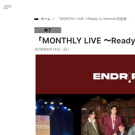
ホーム
『MONTHLY LIVE 〜Ready to Summer.初披露...
終了
『MONTHLY LIVE 〜Read
2026年6月14日（日）