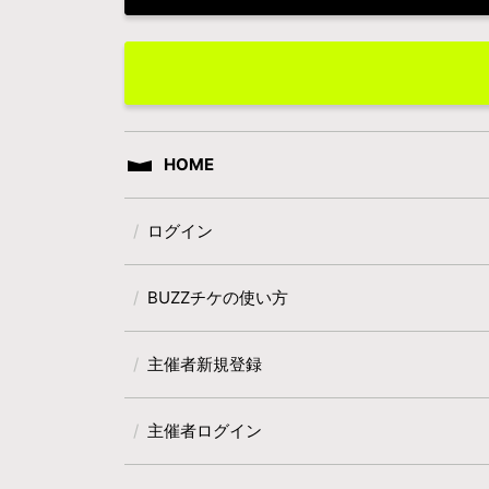
HOME
ログイン
BUZZチケの使い方
主催者新規登録
主催者ログイン