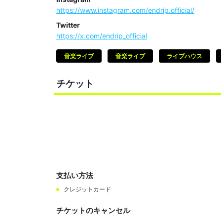
https://www.instagram.com/endrip.official/
Twitter
https://x.com/endrip_official
音楽ライブ
音楽ライブ
ライブハウス
チケット
支払い方法
クレジットカード
チケットのキャンセル