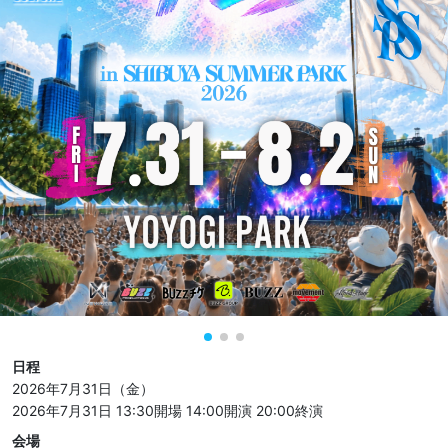
日程
2026年7月31日（金）
2026年7月31日 13:30開場
14:00開演
20:00終演
会場