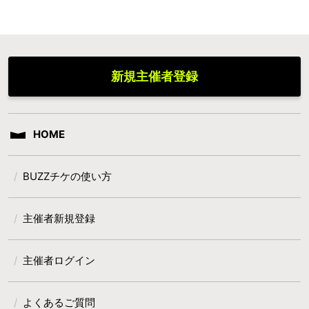
新規主催者登録
HOME
BUZZチケの使い方
主催者新規登録
主催者ログイン
よくあるご質問