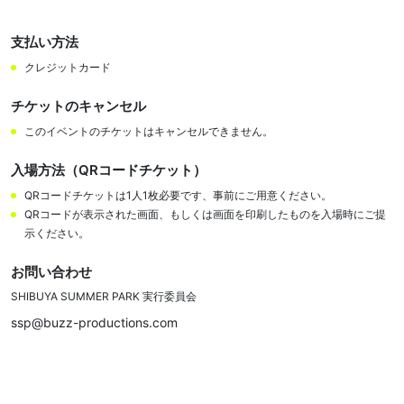
支払い方法
クレジットカード
チケットのキャンセル
このイベントのチケットはキャンセルできません。
入場方法（QRコードチケット）
QRコードチケットは1人1枚必要です、事前にご用意ください。
QRコードが表示された画面、もしくは画面を印刷したものを入場時にご提
示ください。
お問い合わせ
SHIBUYA SUMMER PARK 実行委員会
ssp@buzz-productions.com