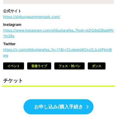
公式サイト
https://shibuyasummerpark.com/
Instagram
https://www.instagram.com/shibuharafes_?igsh=bDQ4eDBseWN
1N3Rs
Twitter
https://x.com/shibuharafes_?s=11&t=CLelwag9OxxD_bJdPbmB
wg
イベント
音楽ライブ
フェス・対バン
ダンス
チケット
お申し込み/購入手続き