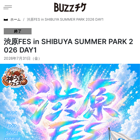
ホーム
渋原FES in SHIBUYA SUMMER PARK 2026 DAY1
終了
渋原FES in SHIBUYA SUMMER PARK 2
026 DAY1
2026年7月31日（金）