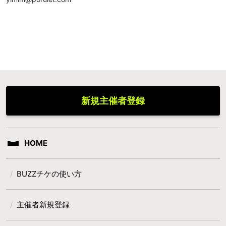
新規主催者登録
HOME
BUZZチケの使い方
主催者新規登録