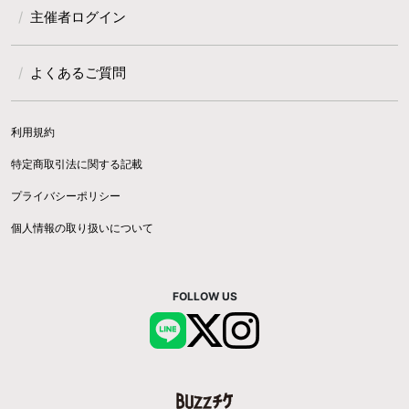
主催者ログイン
よくあるご質問
利用規約
特定商取引法に関する記載
プライバシーポリシー
個人情報の取り扱いについて
FOLLOW US