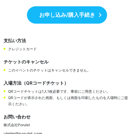
お申し込み/購入手続き
支払い方法
クレジットカード
チケットのキャンセル
このイベントのチケットはキャンセルできません。
入場方法（QRコードチケット）
QRコードチケットは1人1枚必要です、事前にご用意ください。
QRコードが表示された画面、もしくは画面を印刷したものを入場時にご提
示ください。
お問い合わせ
株式会社Porulet
ylmlm@porulet.com