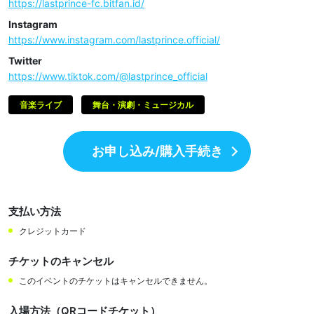
https://lastprince-fc.bitfan.id/
Instagram
https://www.instagram.com/lastprince.official/
Twitter
https://www.tiktok.com/@lastprince_official
音楽ライブ
舞台・演劇・ミュージカル
お申し込み/購入手続き
支払い方法
クレジットカード
チケットのキャンセル
このイベントのチケットはキャンセルできません。
入場方法（QRコードチケット）