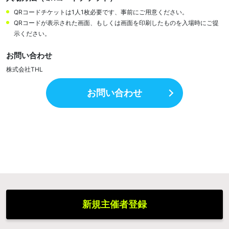
QRコードチケットは1人1枚必要です、事前にご用意ください。
QRコードが表示された画面、もしくは画面を印刷したものを入場時にご提
示ください。
お問い合わせ
株式会社THL
お問い合わせ
新規主催者登録