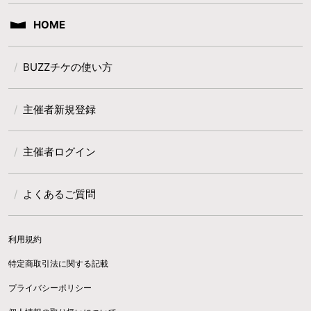
HOME
BUZZチケの使い方
主催者新規登録
主催者ログイン
よくあるご質問
利用規約
特定商取引法に関する記載
プライバシーポリシー