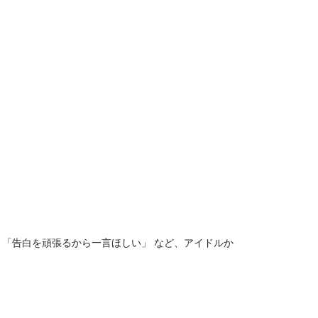
「告白を頑張るから一言ほしい」 など、アイドルか