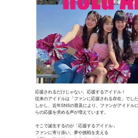
応援されるだけじゃない、応援するアイドル！

従来のアイドルは「ファンに応援される存在」でした
しかし、近年SNSの普及により、ファンがアイドル
らの応援を求める声が増えています。

そこで誕生するのが「応援するアイドル」

ファンに寄り添い、夢や挑戦を支える
