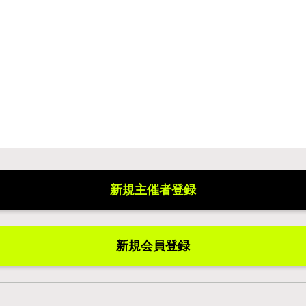
新規主催者登録
新規会員登録