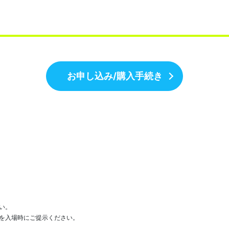
お申し込み/購入手続き
い。
のを入場時にご提示ください。