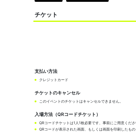
チケット
支払い方法
クレジットカード
チケットのキャンセル
このイベントのチケットはキャンセルできません。
入場方法（QRコードチケット）
QRコードチケットは1人1枚必要です、事前にご用意くださ
QRコードが表示された画面、もしくは画面を印刷したも