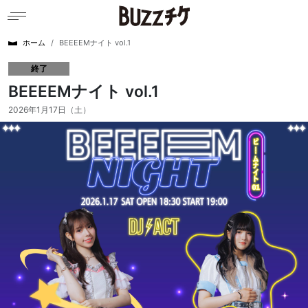
ホーム
BEEEEMナイト vol.1
終了
BEEEEMナイト vol.1
2026年1月17日（土）