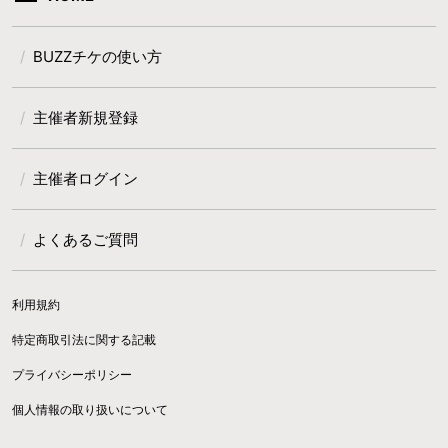
BUZZチケの使い方
主催者新規登録
主催者ログイン
よくあるご質問
利用規約
特定商取引法に関する記載
プライバシーポリシー
個人情報の取り扱いについて