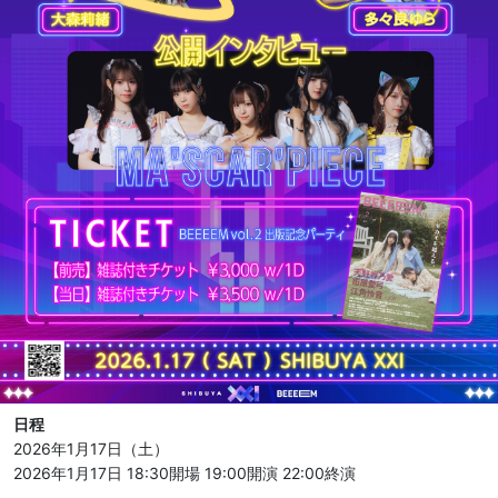
日程
2026年1月17日（土）
2026年1月17日 18:30開場
19:00開演
22:00終演