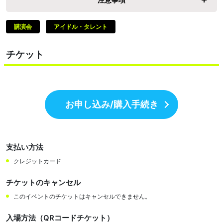
講演会
アイドル・タレント
チケット
お申し込み/購入手続き
支払い方法
クレジットカード
チケットのキャンセル
このイベントのチケットはキャンセルできません。
入場方法（QRコードチケット）