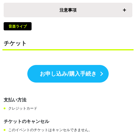
注意事項
音楽ライブ
チケット
お申し込み/購入手続き
支払い方法
クレジットカード
チケットのキャンセル
このイベントのチケットはキャンセルできません。