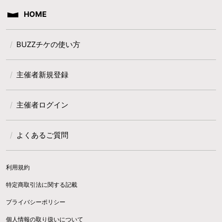
HOME
BUZZチケの使い方
主催者新規登録
主催者ログイン
よくあるご質問
利用規約
特定商取引法に関する記載
プライバシーポリシー
個人情報の取り扱いについて