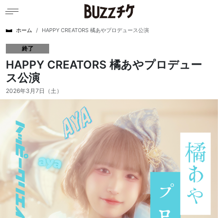
ホーム
HAPPY CREATORS 橘あやプロデュース公演
終了
HAPPY CREATORS 橘あやプロデュー
ス公演
2026年3月7日（土）