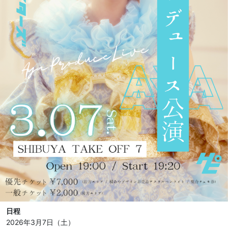
日程
2026年3月7日（土）