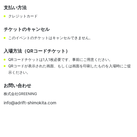
支払い方法
クレジットカード
チケットのキャンセル
このイベントのチケットはキャンセルできません。
入場方法（QRコードチケット）
QRコードチケットは1人1枚必要です、事前にご用意ください。
QRコードが表示された画面、もしくは画面を印刷したものを入場時にご提
示ください。
お問い合わせ
株式会社GREENING
info@adrift-shimokita.com