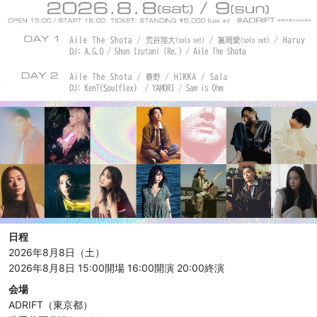
日程
2026年8月8日（土）
2026年8月8日 15:00開場
16:00開演
20:00終演
会場
ADRIFT（東京都）