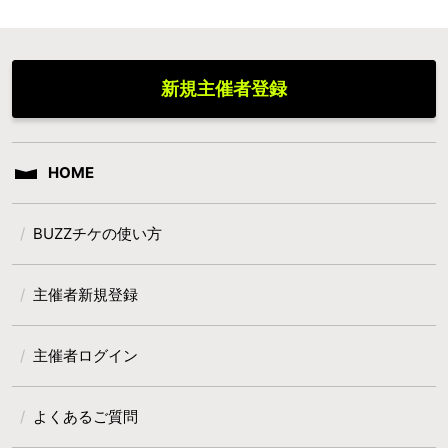
新規主催者登録
HOME
BUZZチケの使い方
主催者新規登録
主催者ログイン
よくあるご質問