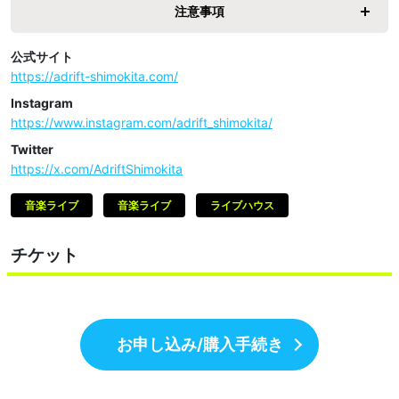
注意事項
公式サイト
https://adrift-shimokita.com/
Instagram
https://www.instagram.com/adrift_shimokita/
Twitter
https://x.com/AdriftShimokita
音楽ライブ
音楽ライブ
ライブハウス
チケット
お申し込み/購入手続き