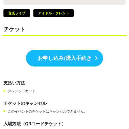
音楽ライブ
アイドル・タレント
チケット
お申し込み/購入手続き
支払い方法
クレジットカード
チケットのキャンセル
このイベントのチケットはキャンセルできません。
入場方法（QRコードチケット）