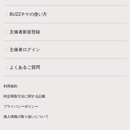
BUZZチケの使い方
主催者新規登録
主催者ログイン
よくあるご質問
利用規約
特定商取引法に関する記載
プライバシーポリシー
個人情報の取り扱いについて