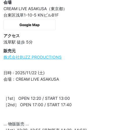
会場
CREAM LIVE ASAKUSA（東京都）
台東区浅草1-10-5 KNビルB1F
Google Map
アクセス
浅草駅 徒歩 5分
販売元
株式会社BUZZ PRODUCTIONS
日時 : 2025/11/22 (土)

会場：CREAM LIVE ASAKUSA

［1st］ OPEN 12:20 / START 13:00

［2nd］ OPEN 17:00 / START 17:40

… 物販販売 …
