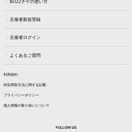
BUZZチケの使い方
主催者新規登録
主催者ログイン
よくあるご質問
利用規約
特定商取引法に関する記載
プライバシーポリシー
個人情報の取り扱いについて
FOLLOW US