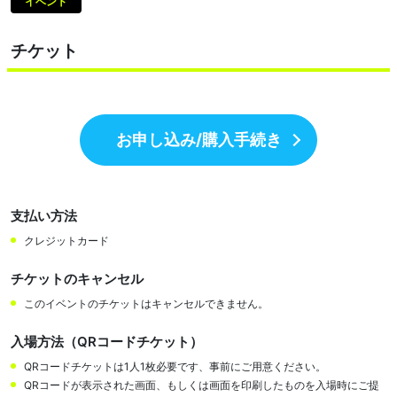
イベント
チケット
お申し込み/購入手続き
支払い方法
クレジットカード
チケットのキャンセル
このイベントのチケットはキャンセルできません。
入場方法（QRコードチケット）
QRコードチケットは1人1枚必要です、事前にご用意ください。
QRコードが表示された画面、もしくは画面を印刷したものを入場時にご提