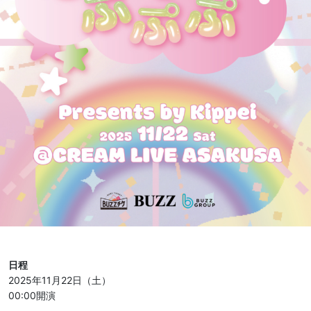
日程
2025年11月22日（土）
00:00開演