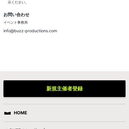
示ください。
お問い合わせ
イベント事務局
info@buzz-productions.com
新規主催者登録
HOME