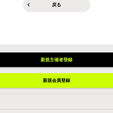
戻る
新規主催者登録
新規会員登録