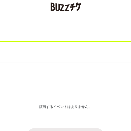
該当するイベントはありません。