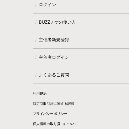
ログイン
BUZZチケの使い方
主催者新規登録
主催者ログイン
よくあるご質問
利用規約
特定商取引法に関する記載
プライバシーポリシー
個人情報の取り扱いについて