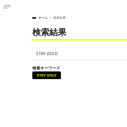
ホーム
検索結果
検索結果
検索キーワード
STAY GOLD