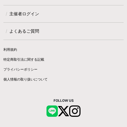
主催者ログイン
よくあるご質問
利用規約
特定商取引法に関する記載
プライバシーポリシー
個人情報の取り扱いについて
FOLLOW US