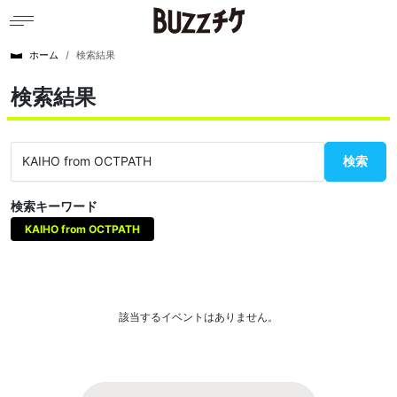
ホーム
検索結果
検索結果
検索
検索キーワード
KAIHO from OCTPATH
該当するイベントはありません。