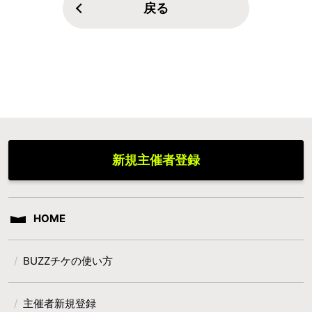
戻る
新規主催者登録
HOME
BUZZチケの使い方
主催者新規登録